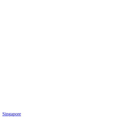
Singapore