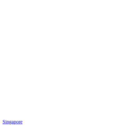
Singapore