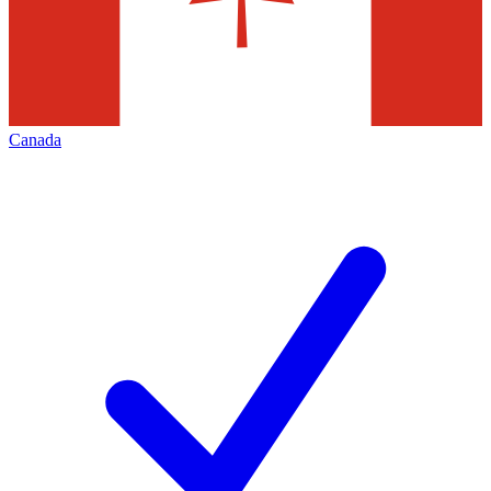
Canada