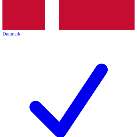
Danmark