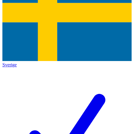
Sverige