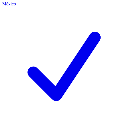
México