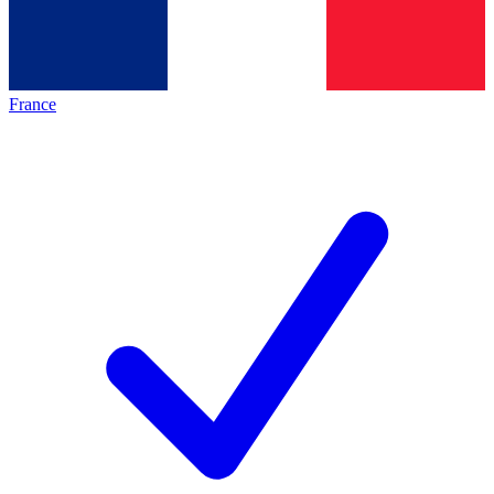
France