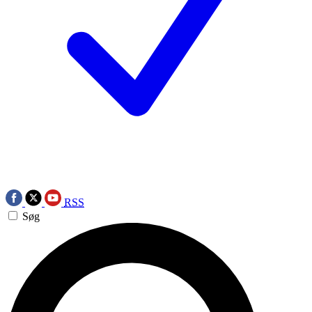
RSS
Søg