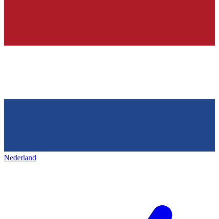
Nederland