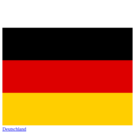
Deutschland