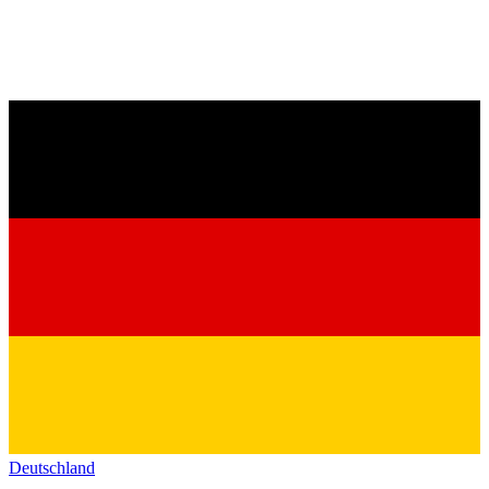
Deutschland