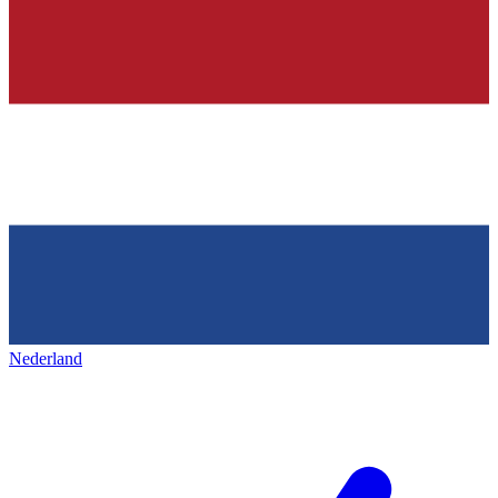
Nederland