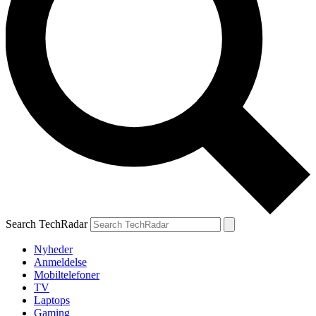
Search TechRadar
Nyheder
Anmeldelse
Mobiltelefoner
TV
Laptops
Gaming