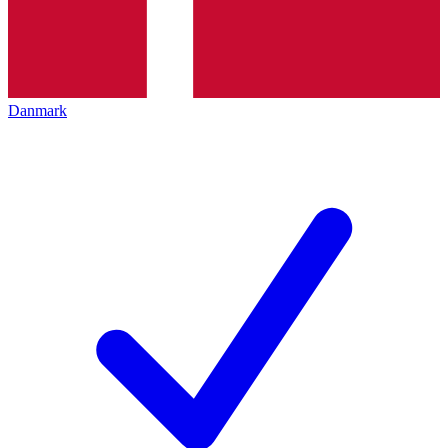
Danmark