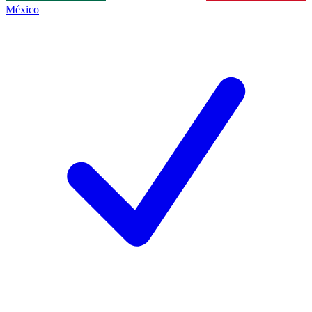
México