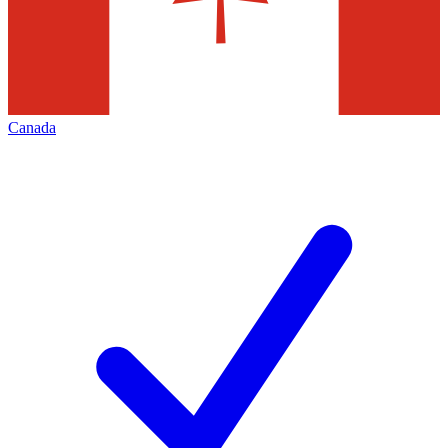
Canada