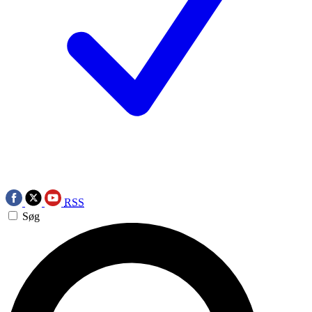
RSS
Søg