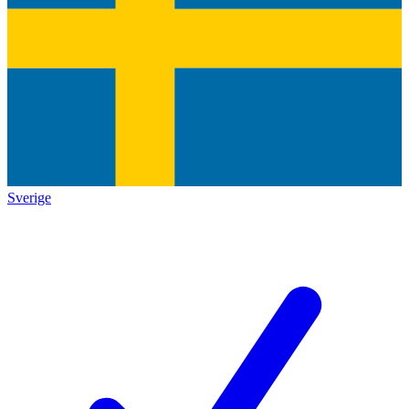
Sverige