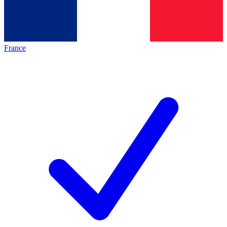
France