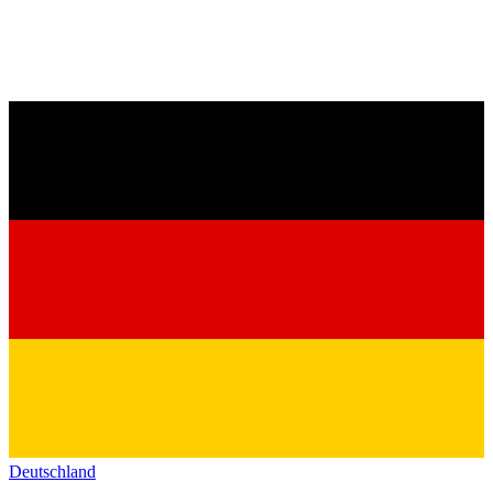
Deutschland