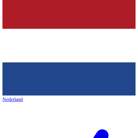
Nederland