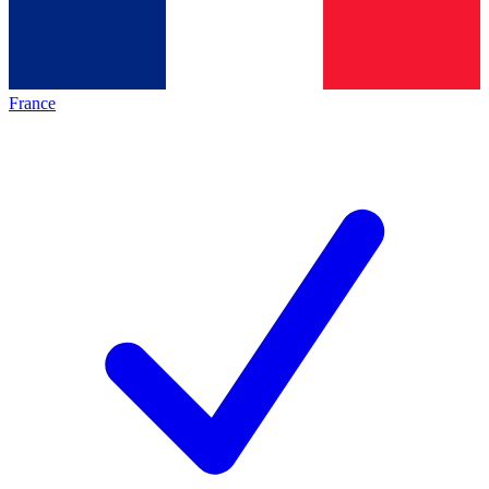
France