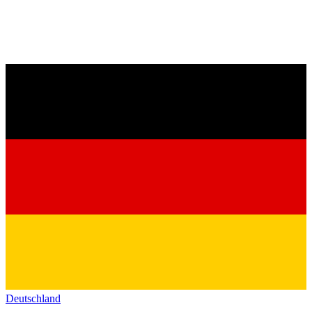
Deutschland