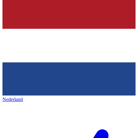
Nederland