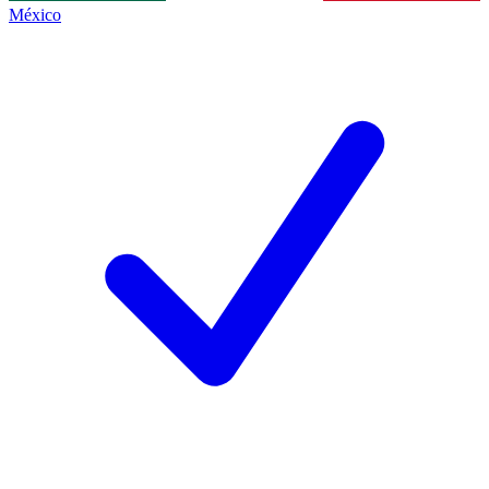
México