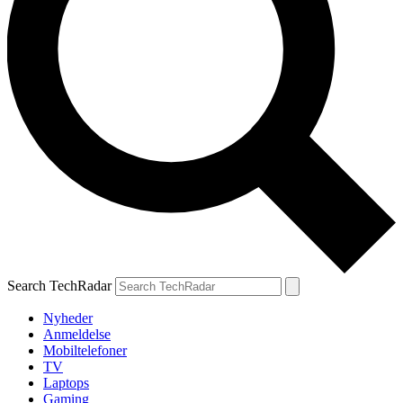
Search TechRadar
Nyheder
Anmeldelse
Mobiltelefoner
TV
Laptops
Gaming