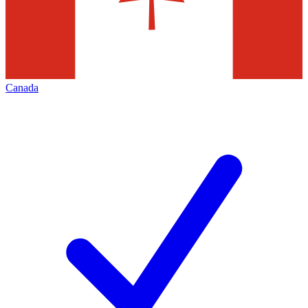
Canada