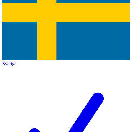
Sverige