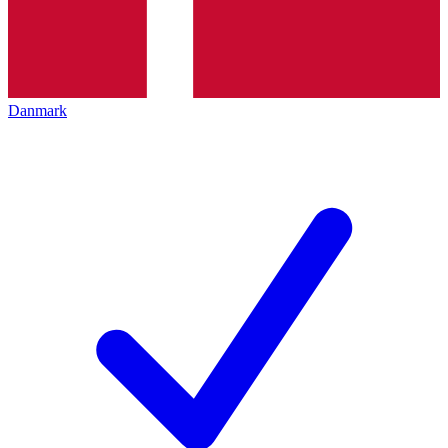
Danmark