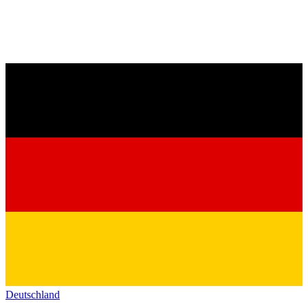
Deutschland