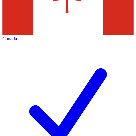
Canada