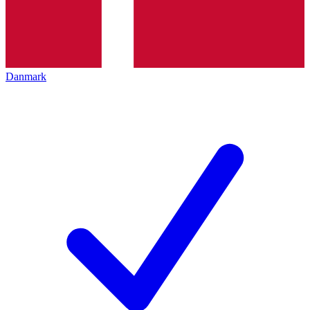
Danmark