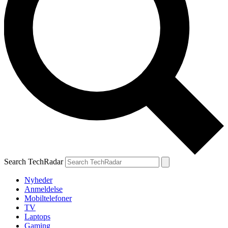
Search TechRadar
Nyheder
Anmeldelse
Mobiltelefoner
TV
Laptops
Gaming