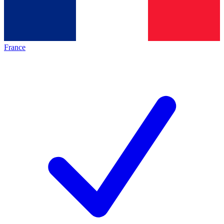
France