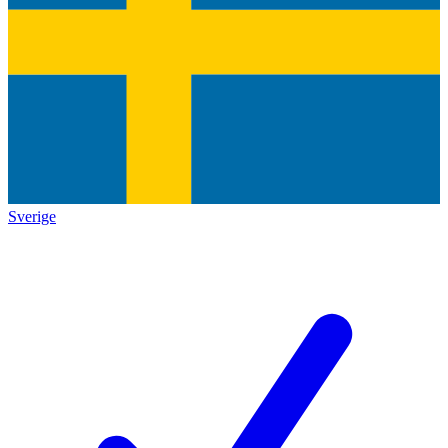
Sverige