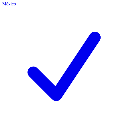
México