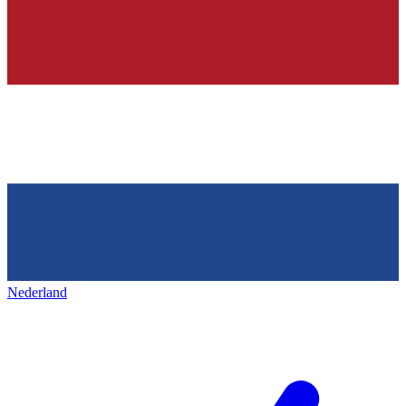
Nederland