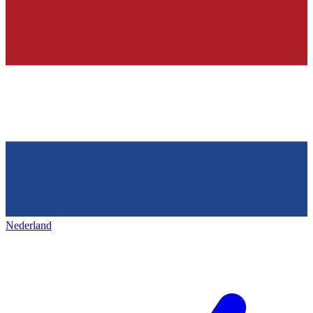
Nederland