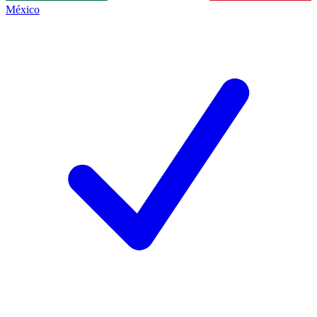
México