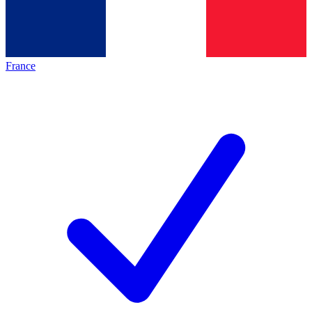
France