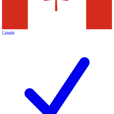
Canada