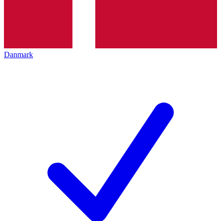
Danmark