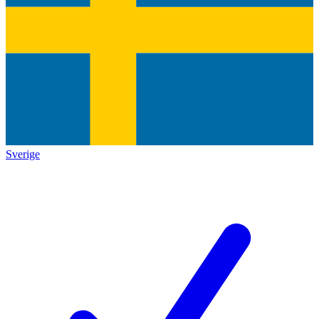
Sverige