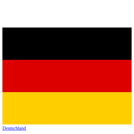
Deutschland