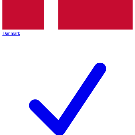
Danmark