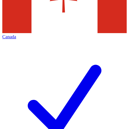
Canada