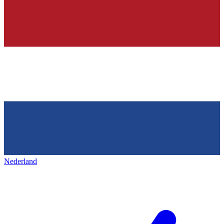
Nederland