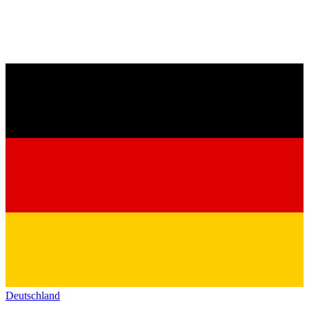
Deutschland