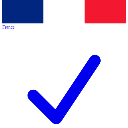
France