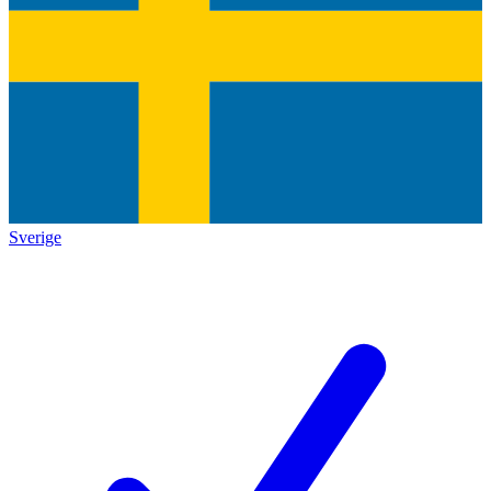
Sverige