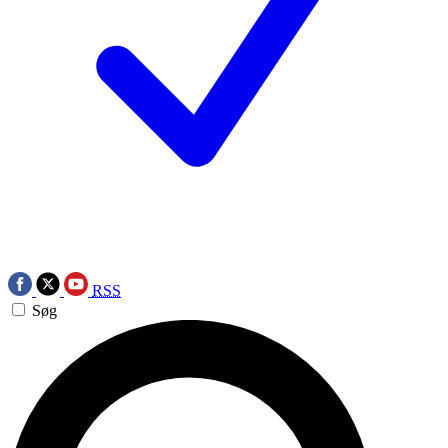
RSS
Søg