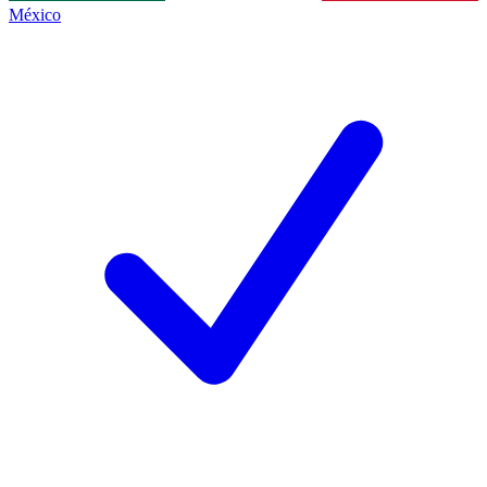
México