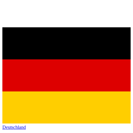
Deutschland