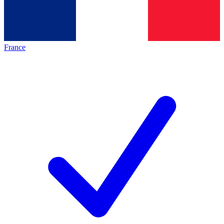
France