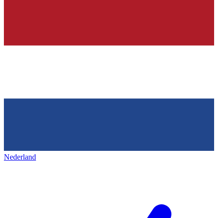
Nederland