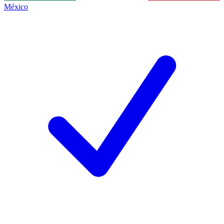
México