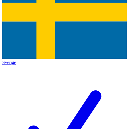
Sverige