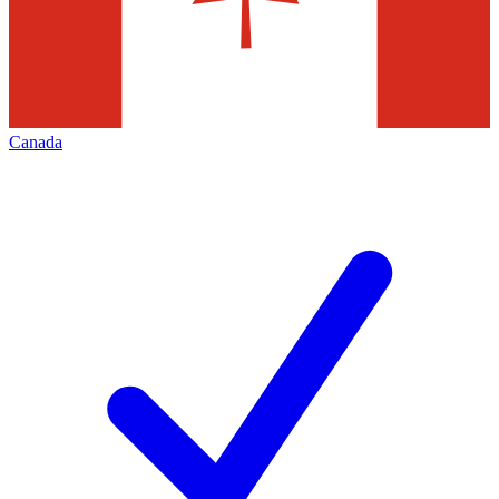
Canada