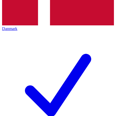
Danmark