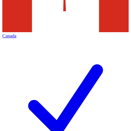
Canada