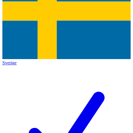
Sverige