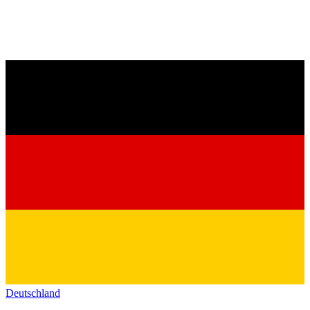
Deutschland