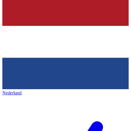
Nederland