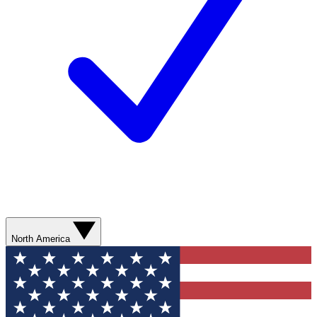
North America