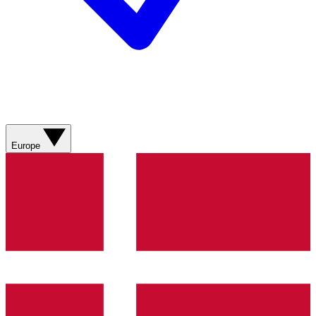
Europe