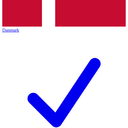
Danmark