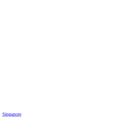
Singapore