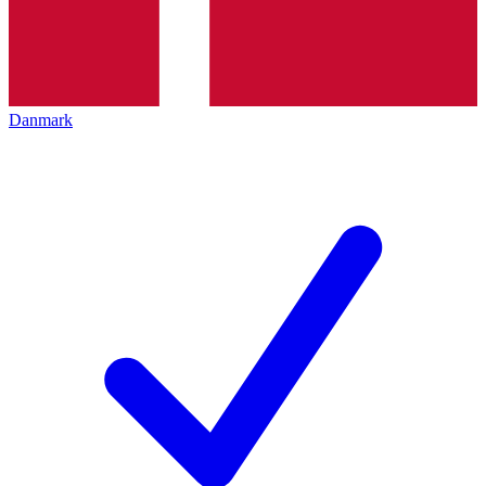
Danmark