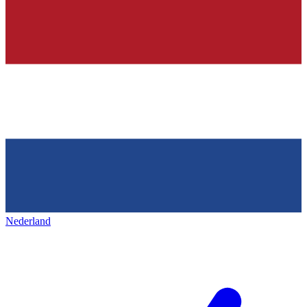
Nederland