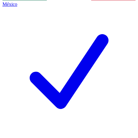
México