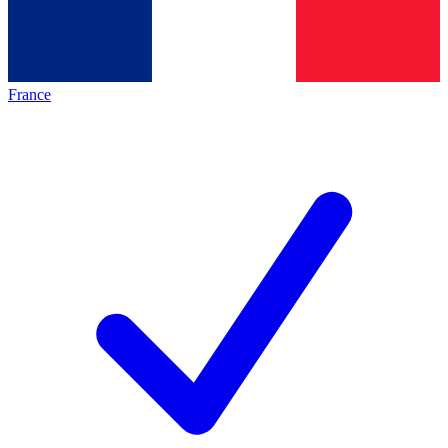
France