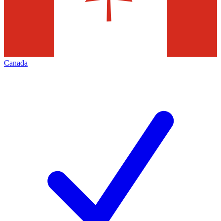
Canada