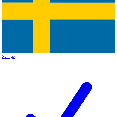
Sverige