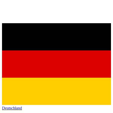
Deutschland