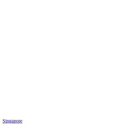
Singapore