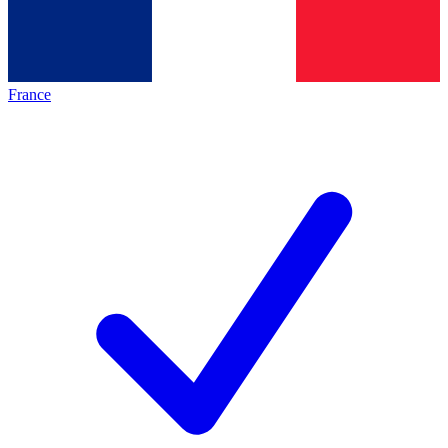
France