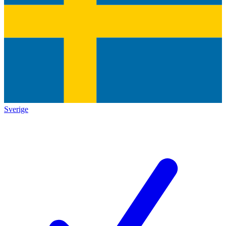
Sverige