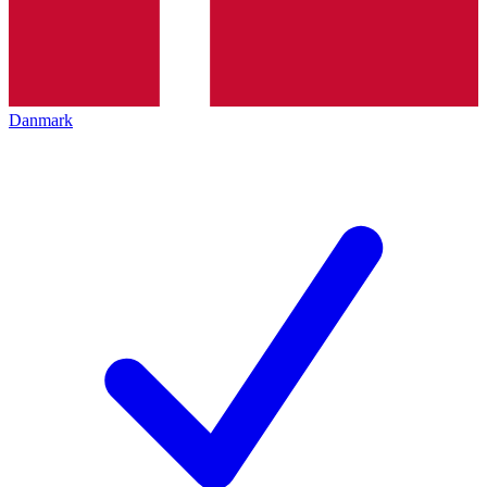
Danmark