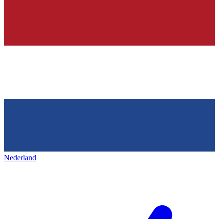
Nederland