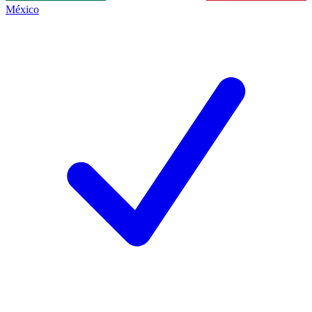
México