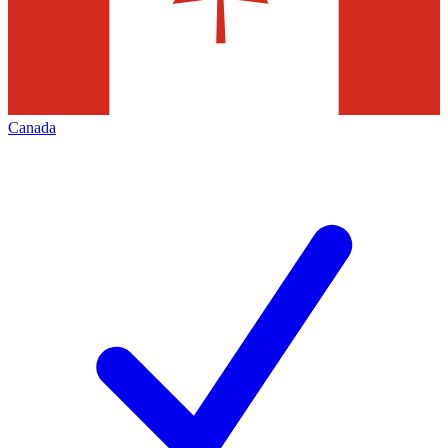
Canada