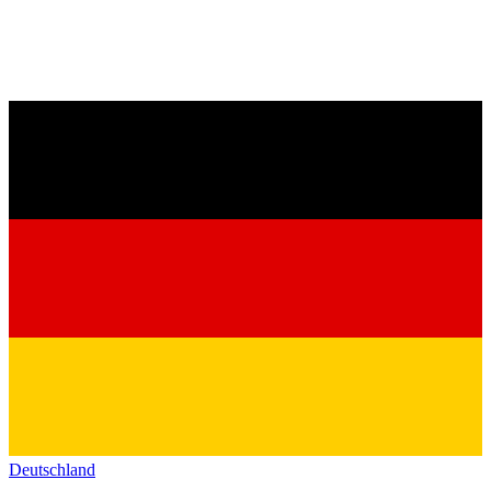
Deutschland