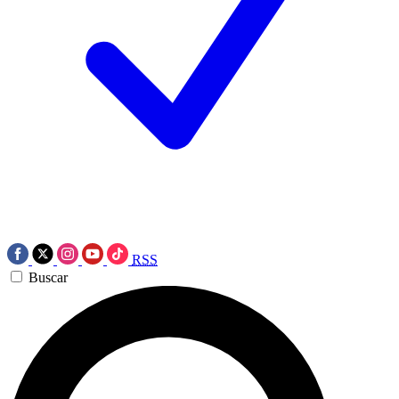
RSS
Buscar