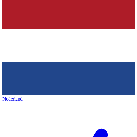
Nederland