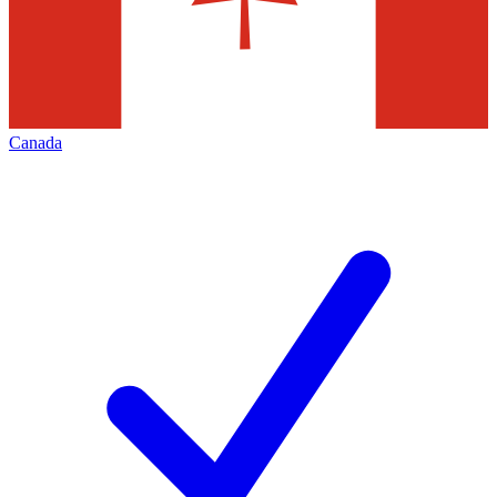
Canada