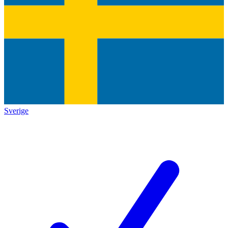
Sverige