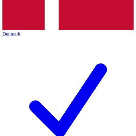
Danmark