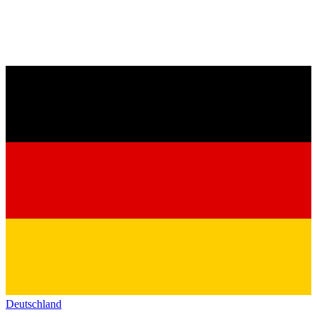
Deutschland