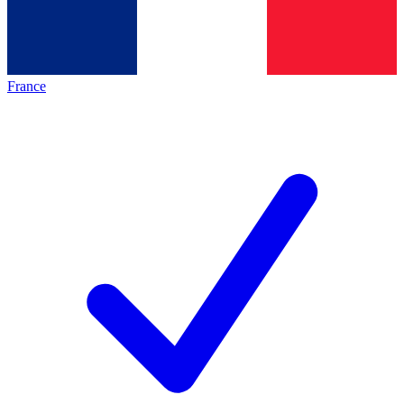
France