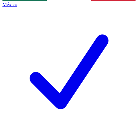
México