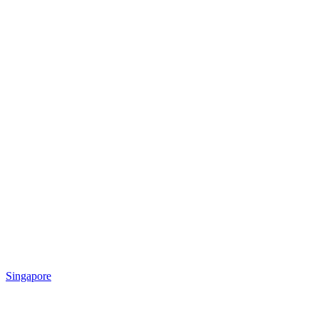
Singapore