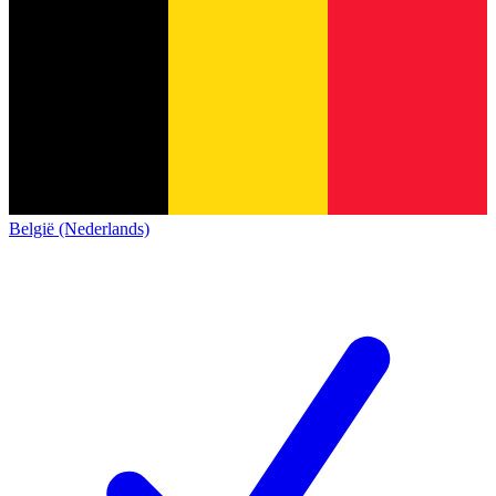
België (Nederlands)