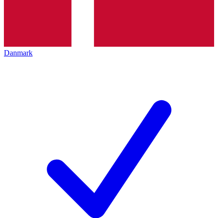
Danmark