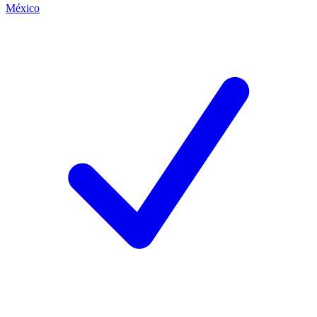
México