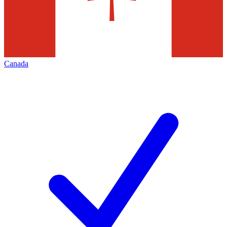
Canada