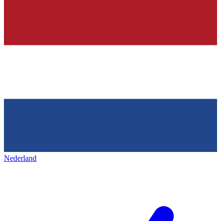
Nederland