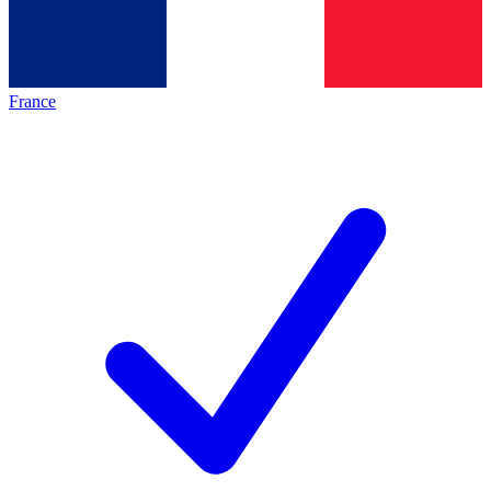
France