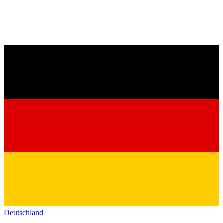
Deutschland