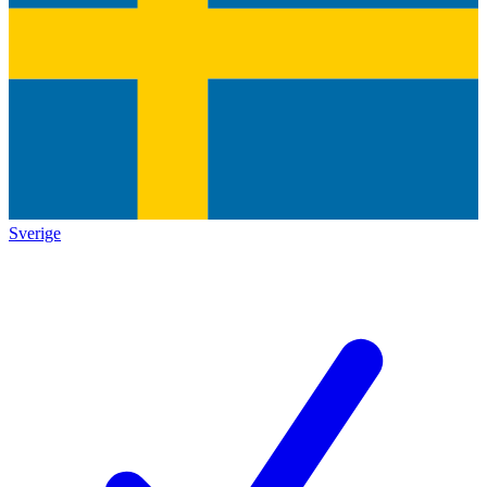
Sverige