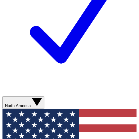
North America