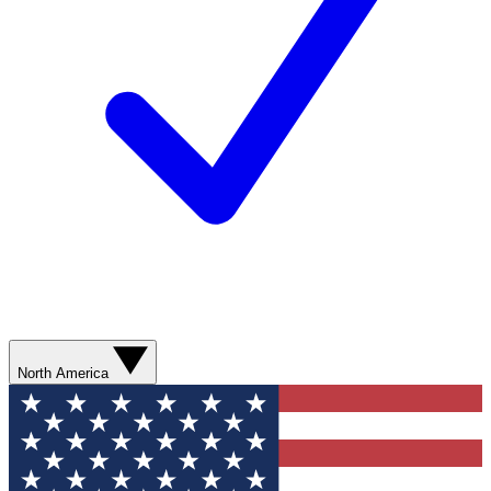
North America