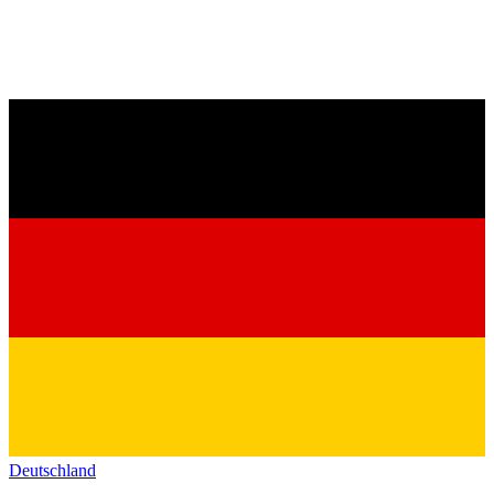
Deutschland