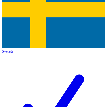
Sverige