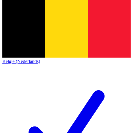
België (Nederlands)