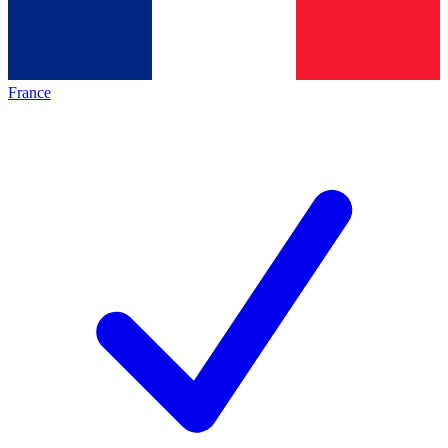
France