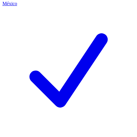
México