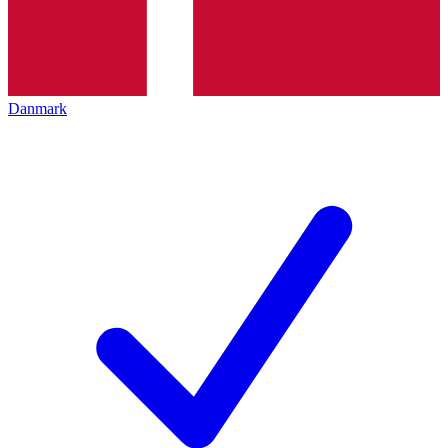
Danmark