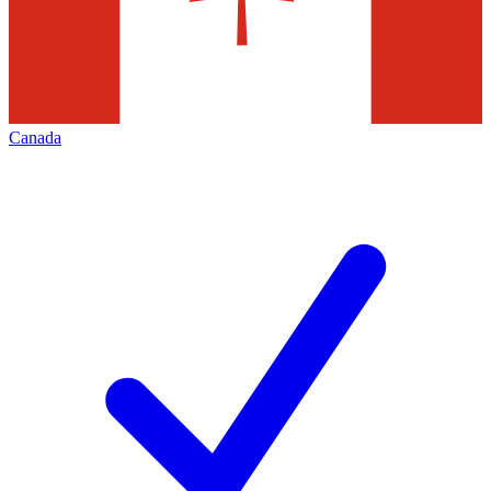
Canada