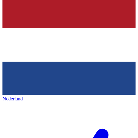
Nederland