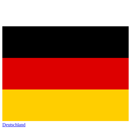
Deutschland