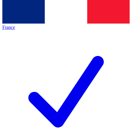
France