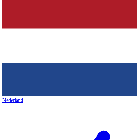
Nederland