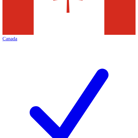
Canada