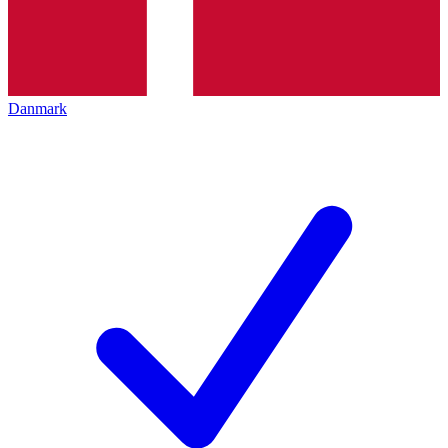
Danmark