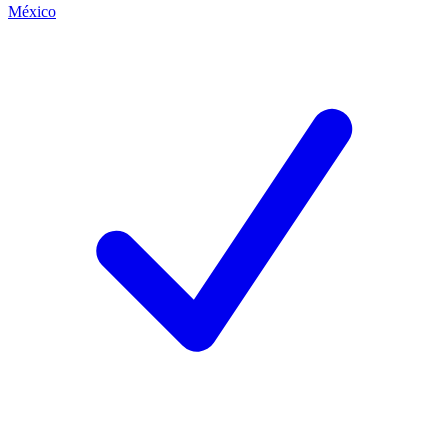
México