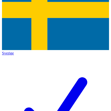
Sverige