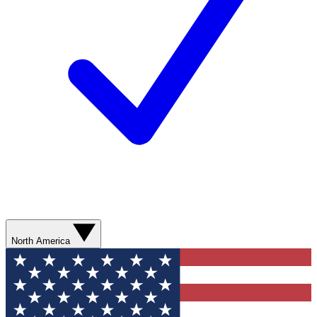
North America