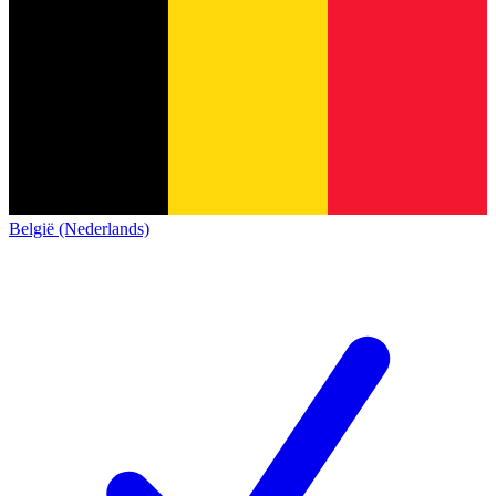
België (Nederlands)