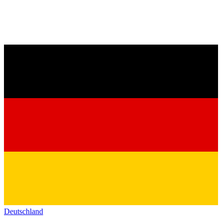
Deutschland