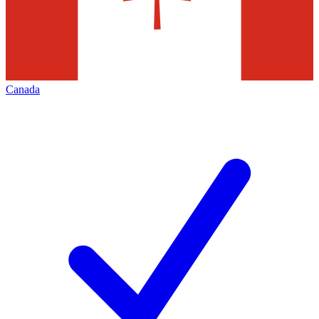
Canada