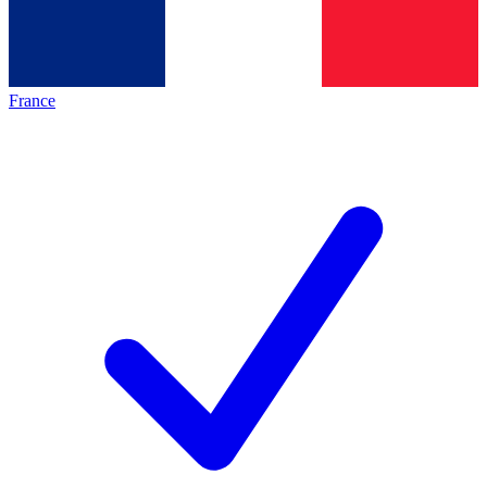
France