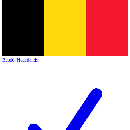
België (Nederlands)