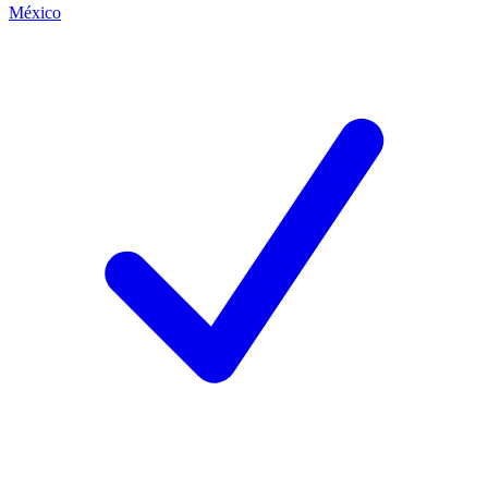
México