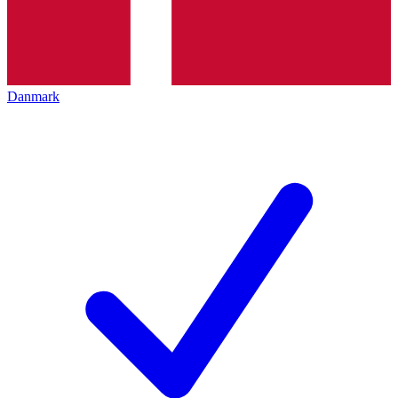
Danmark