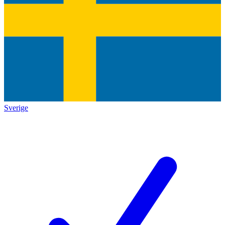
Sverige