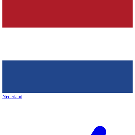
Nederland