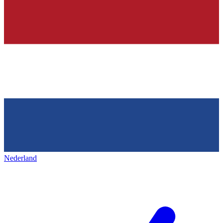
Nederland