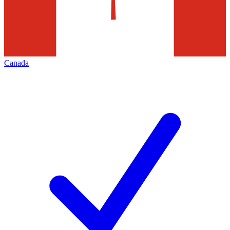
Canada