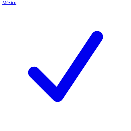
México