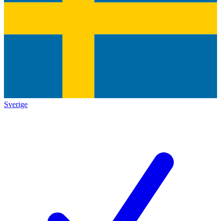
Sverige