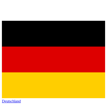
Deutschland