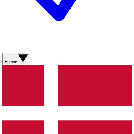
Europe