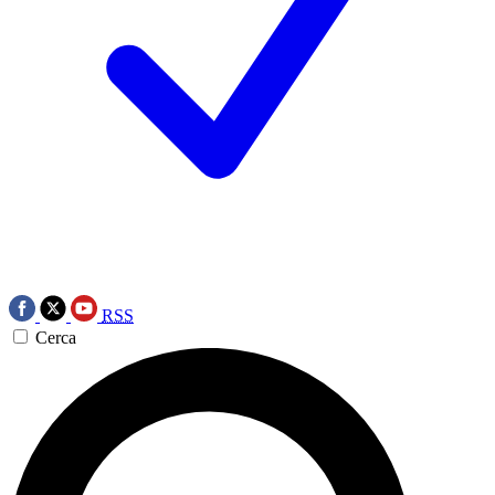
RSS
Cerca