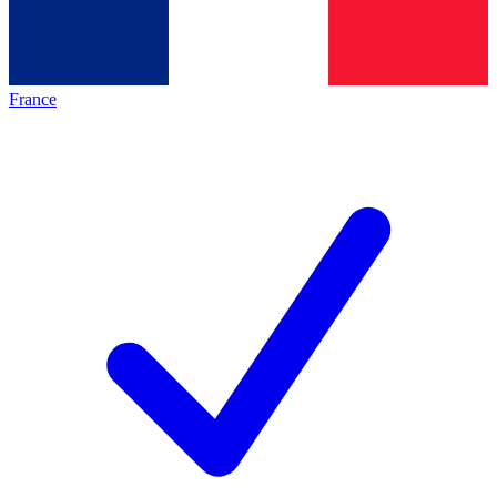
France