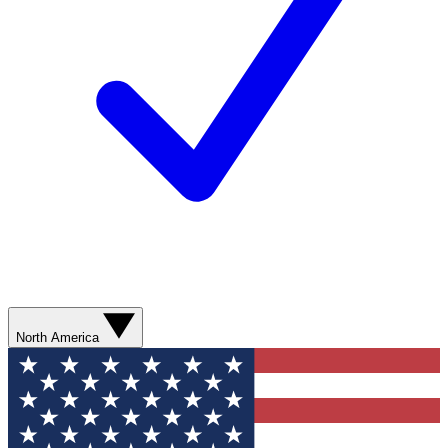
North America