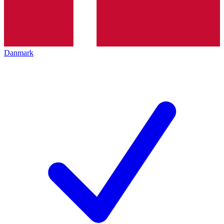
Danmark