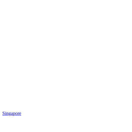
Singapore