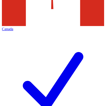
Canada