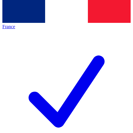
France