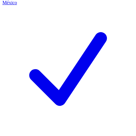
México