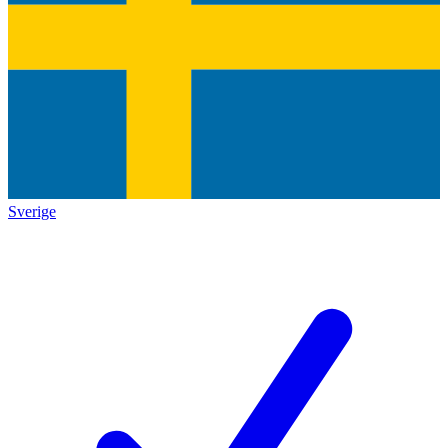
Sverige