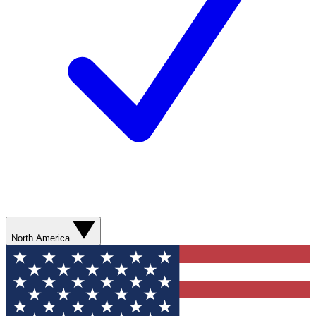
North America