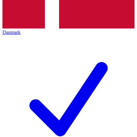
Danmark