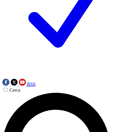
RSS
Cerca