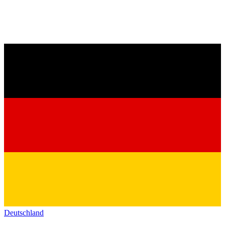
Deutschland