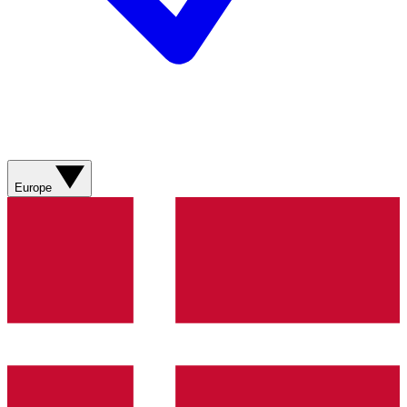
Europe