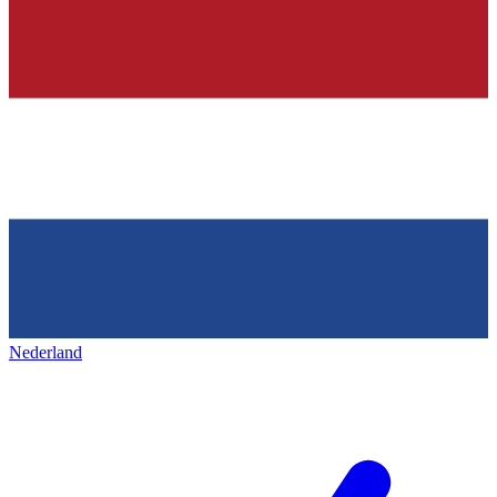
Nederland