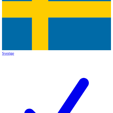
Sverige