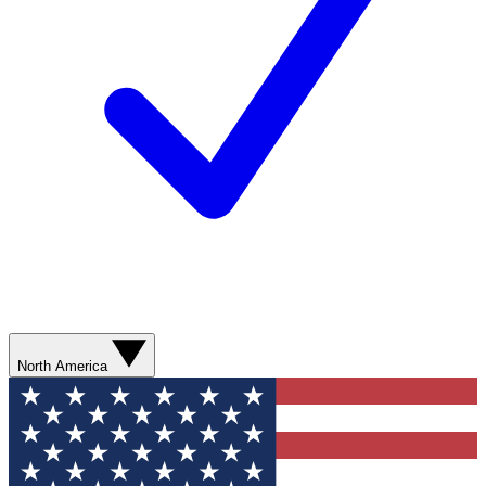
North America