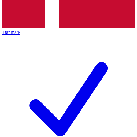
Danmark