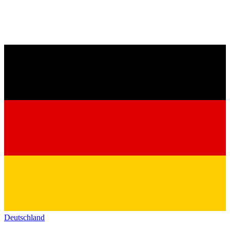
Deutschland