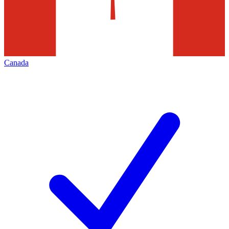
Canada