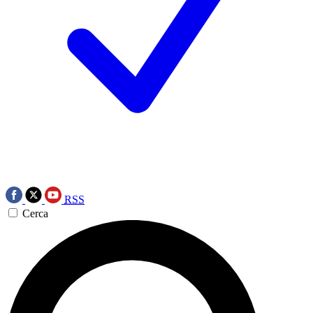
RSS
Cerca