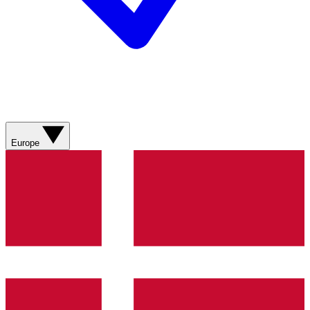
Europe