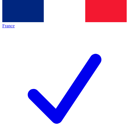
France