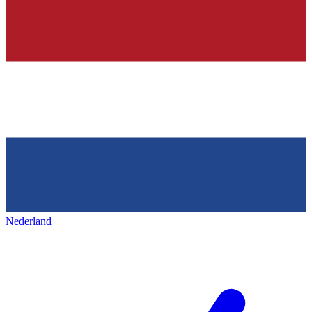
Nederland