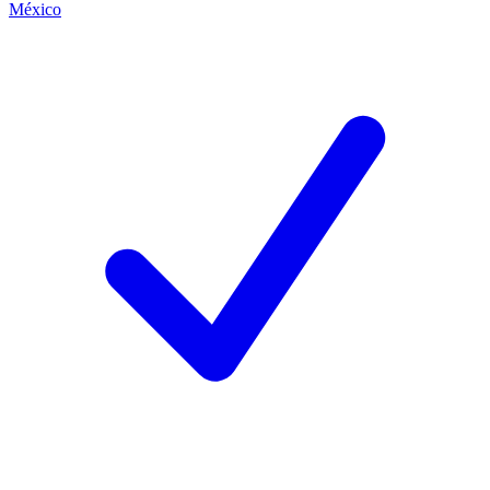
México