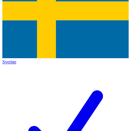
Sverige