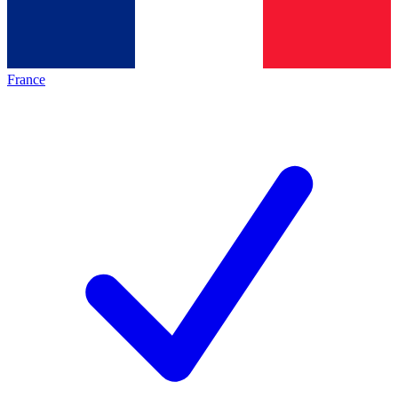
France