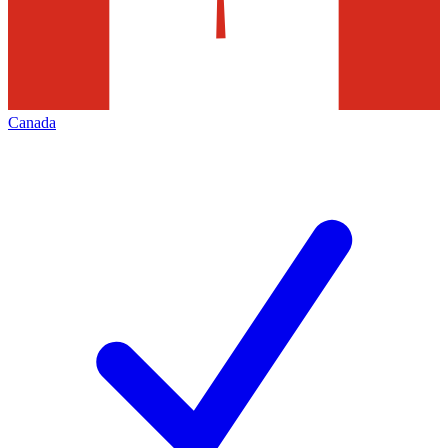
Canada