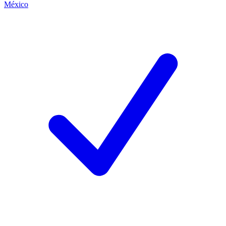
México