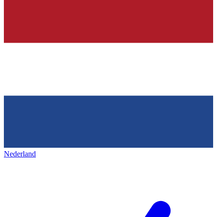
Nederland