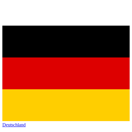
Deutschland