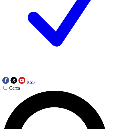
RSS
Cerca