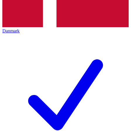
Danmark