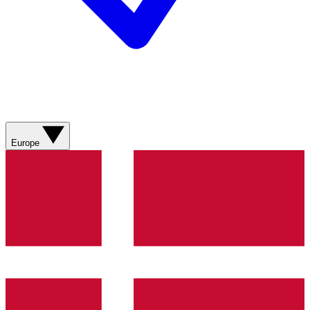
Europe