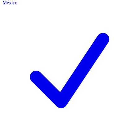
México