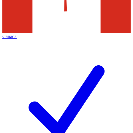
Canada