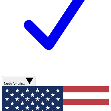
North America