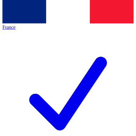
France