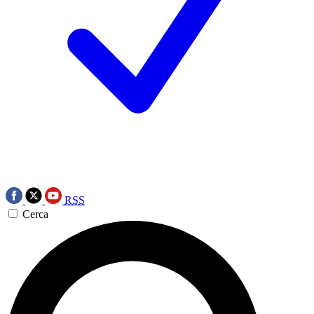
RSS
Cerca