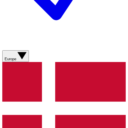
Europe