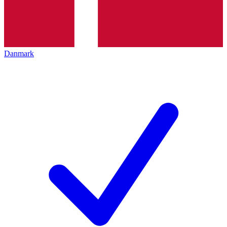
Danmark