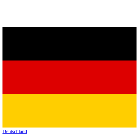
Deutschland