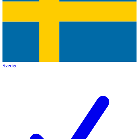
Sverige