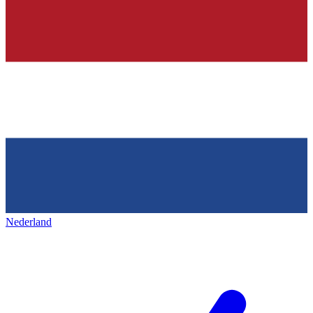
Nederland