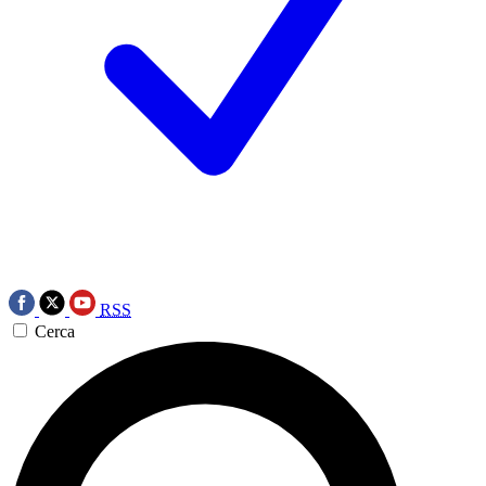
RSS
Cerca