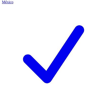
México