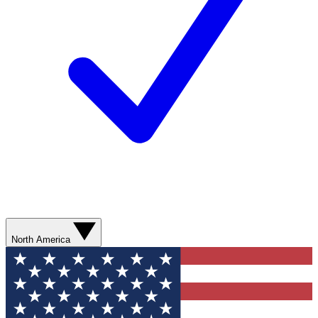
North America