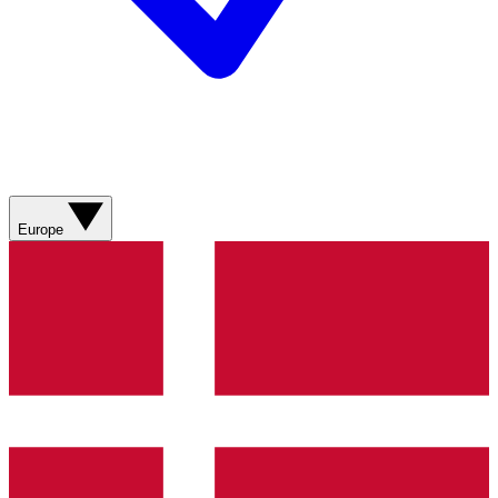
Europe