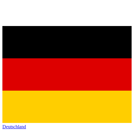
Deutschland