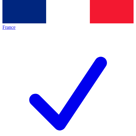
France