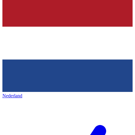
Nederland