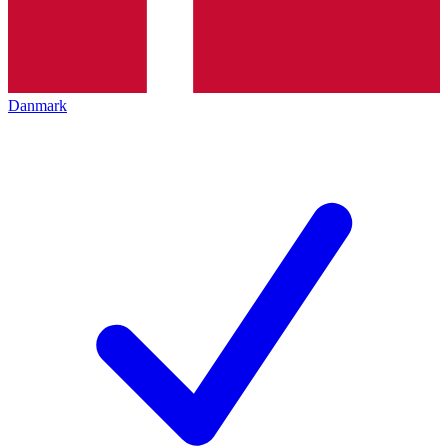
Danmark