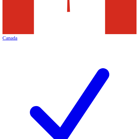
Canada