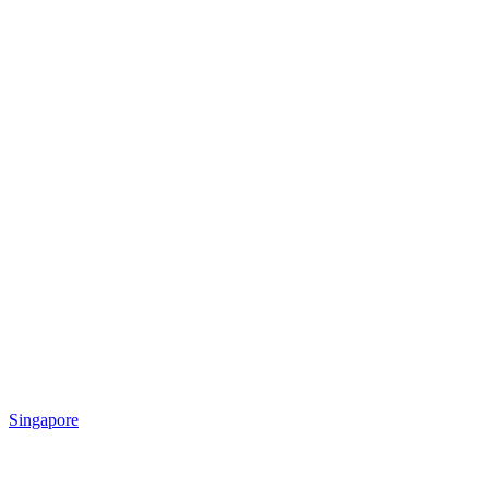
Singapore