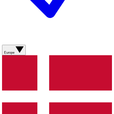
Europe