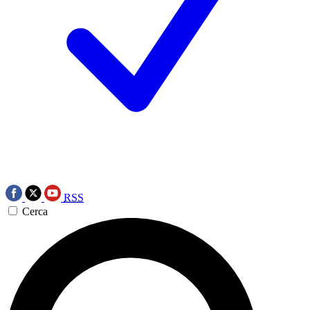
RSS
Cerca