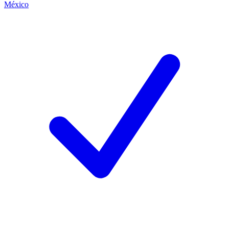
México