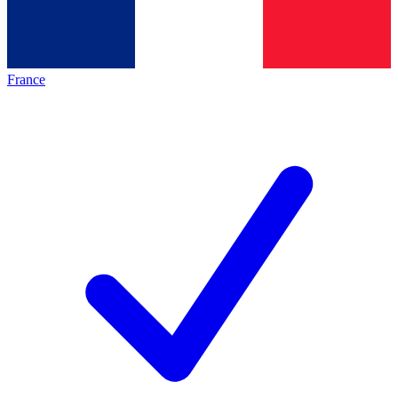
France