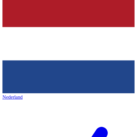
Nederland