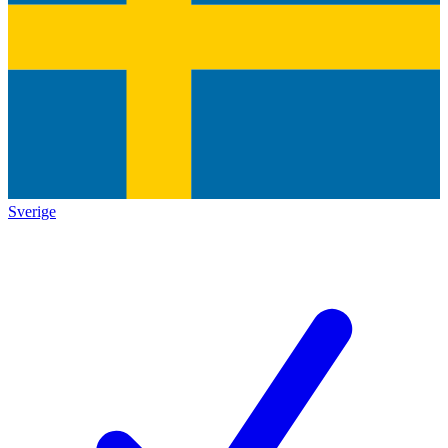
Sverige