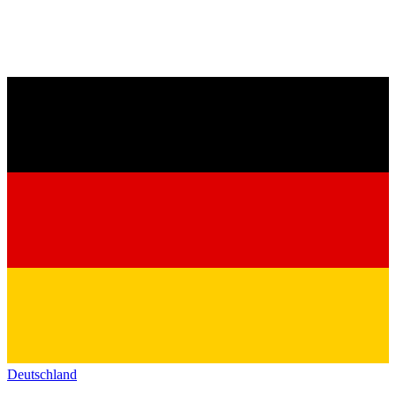
Deutschland