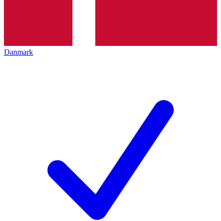
Danmark