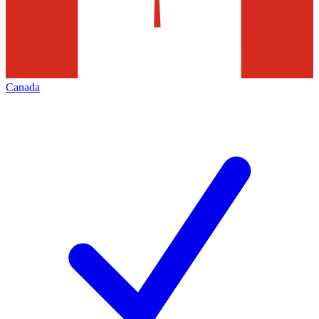
Canada