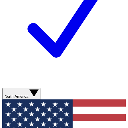
North America