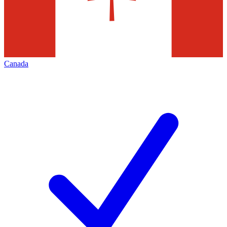
Canada