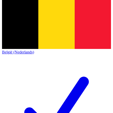
België (Nederlands)