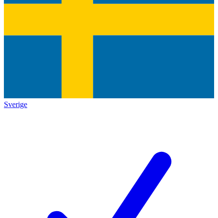
Sverige