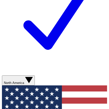
North America