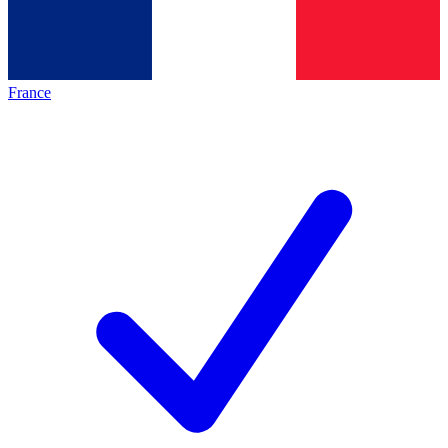
France