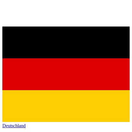
Deutschland