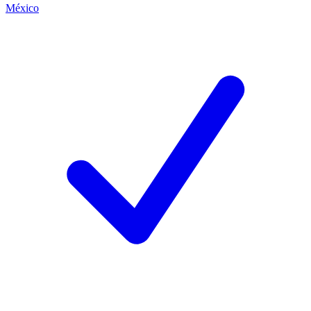
México