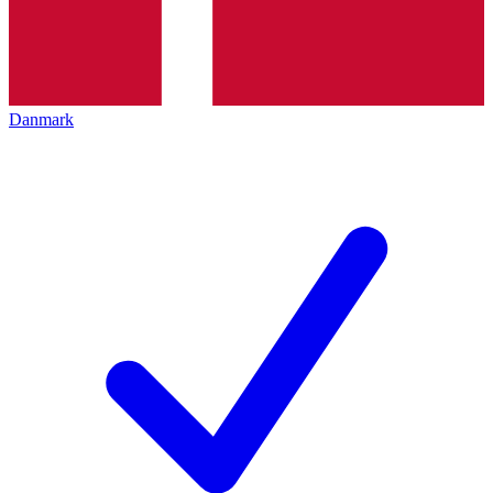
Danmark