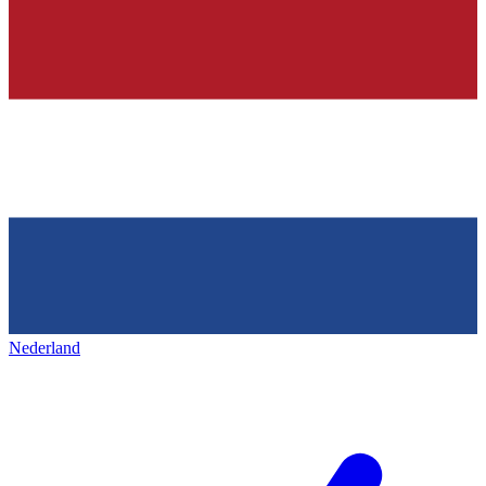
Nederland