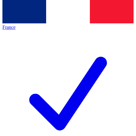
France