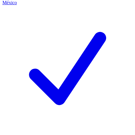
México