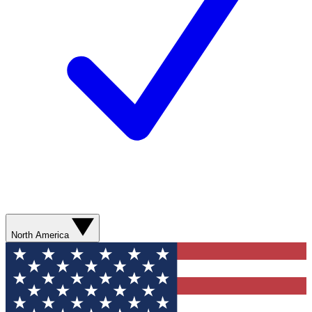
North America