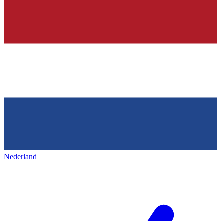
Nederland