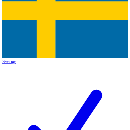
Sverige