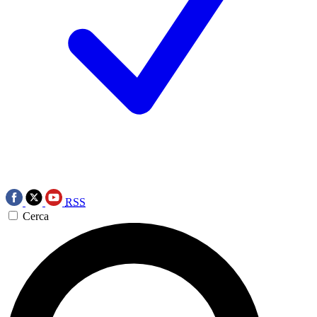
RSS
Cerca