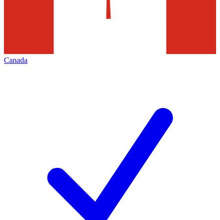
Canada