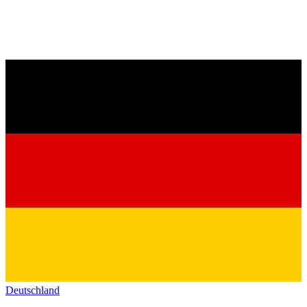
Deutschland