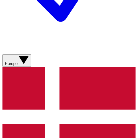
Europe