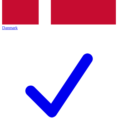
Danmark