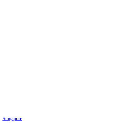
Singapore