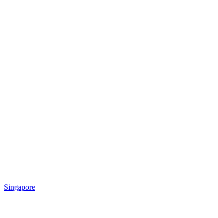
Singapore