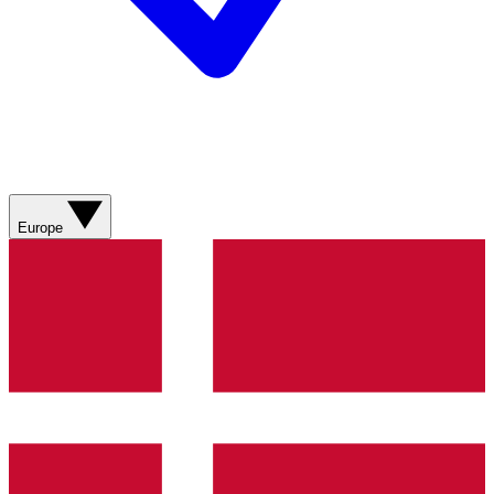
Europe