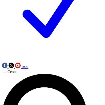
RSS
Cerca