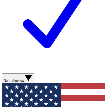
North America