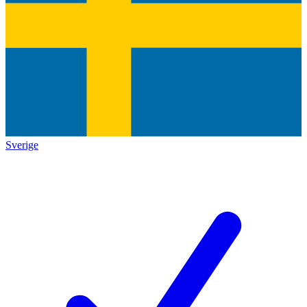
Sverige