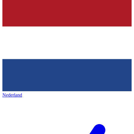
Nederland