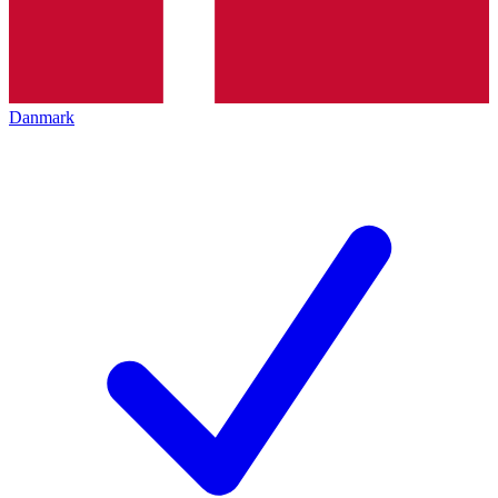
Danmark