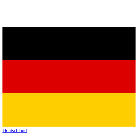
Deutschland