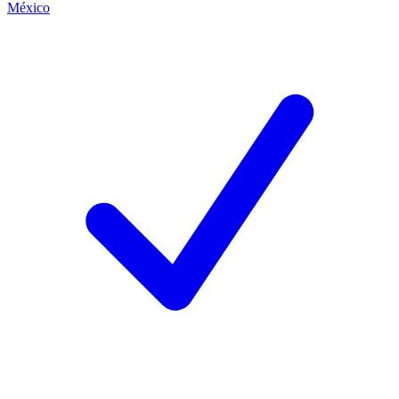
México