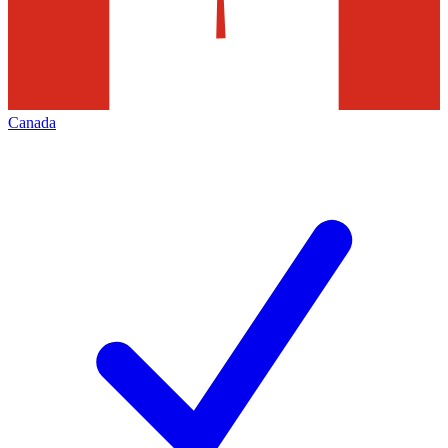
Canada