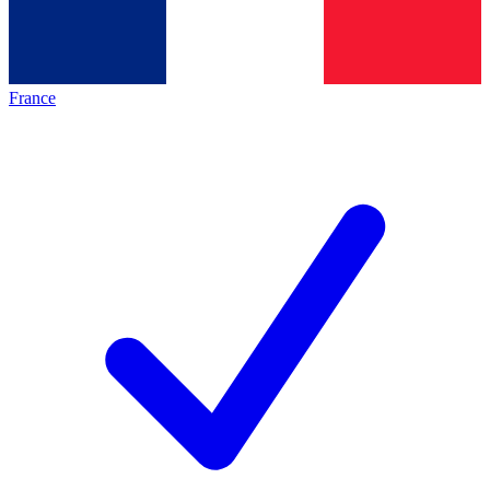
France