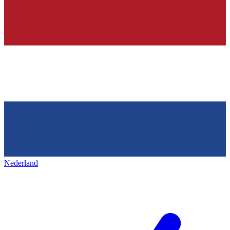
Nederland