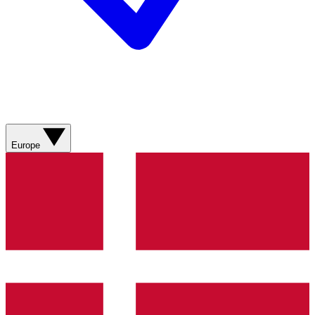
Europe