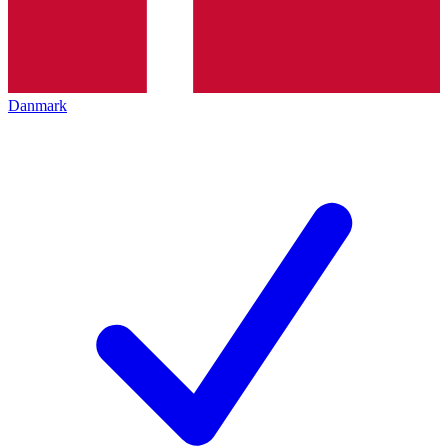
Danmark