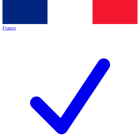
France