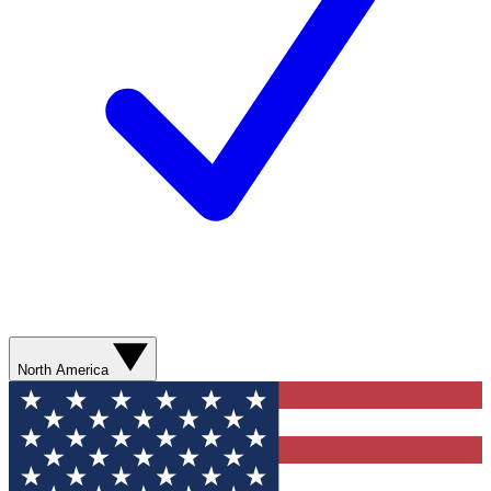
North America