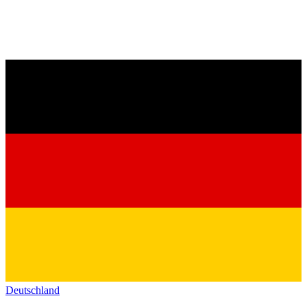
Deutschland