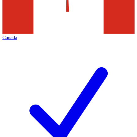
Canada