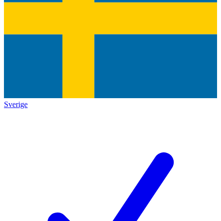
Sverige