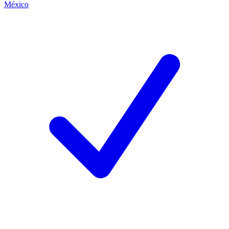
México