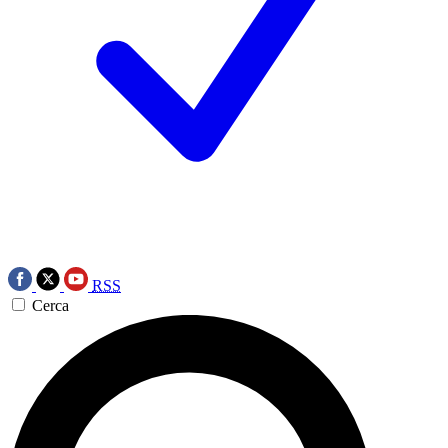
RSS
Cerca