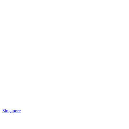
Singapore