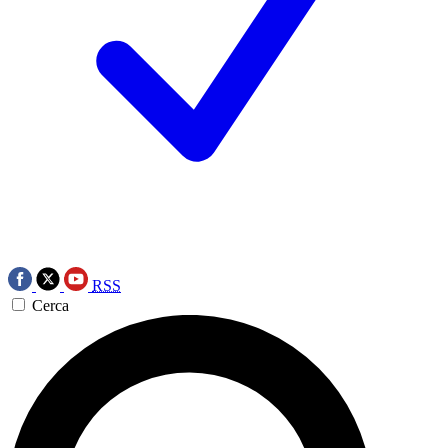
RSS
Cerca