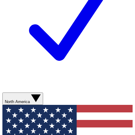
North America