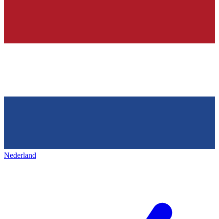
Nederland