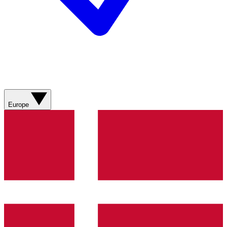
Europe