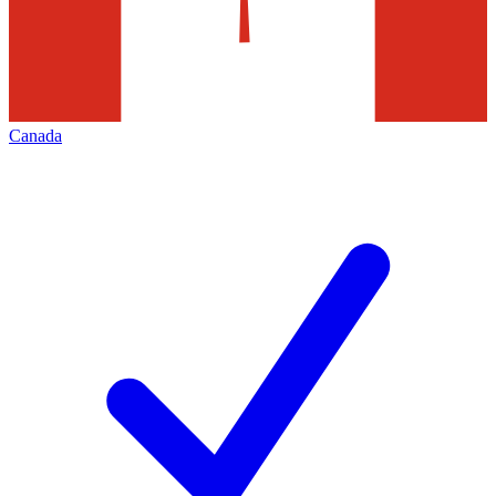
Canada