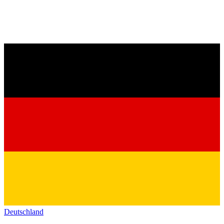
Deutschland