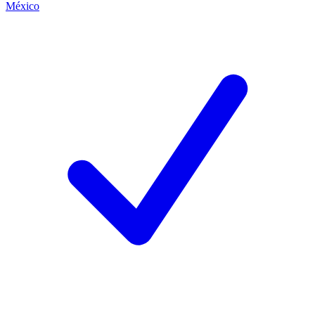
México