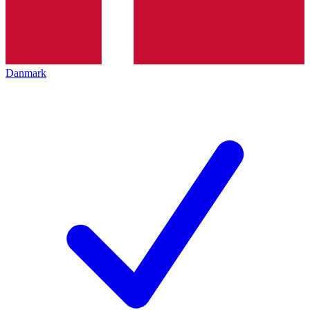
Danmark