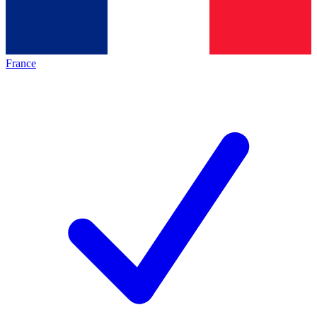
France