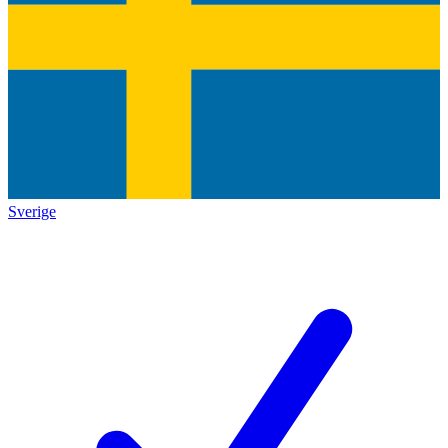
Sverige