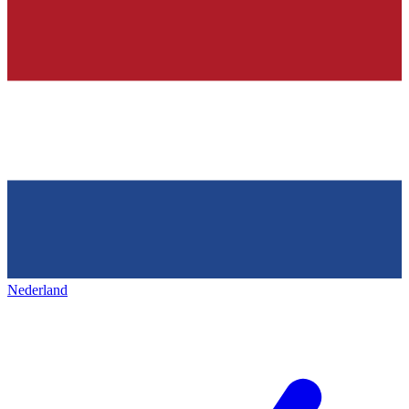
Nederland