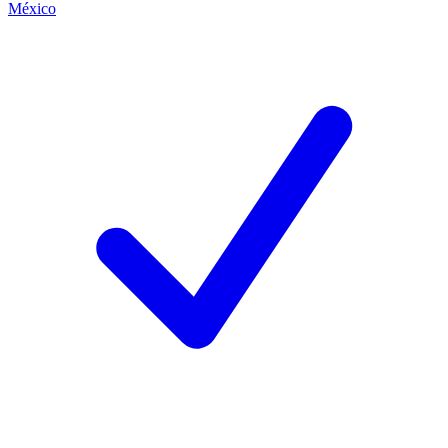
México