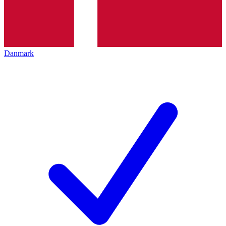
Danmark