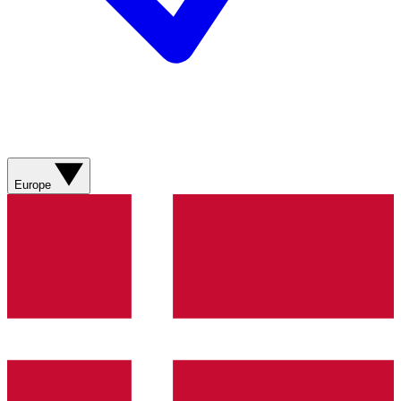
Europe