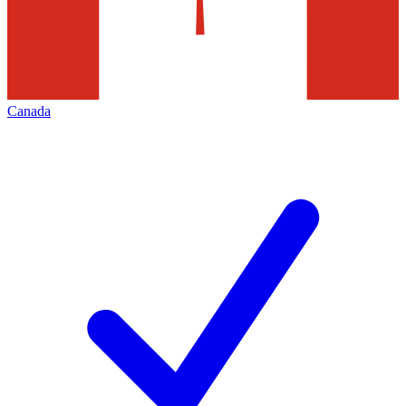
Canada