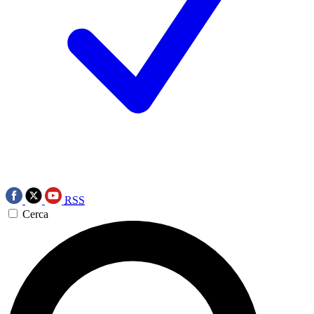
RSS
Cerca