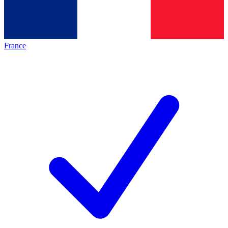
France