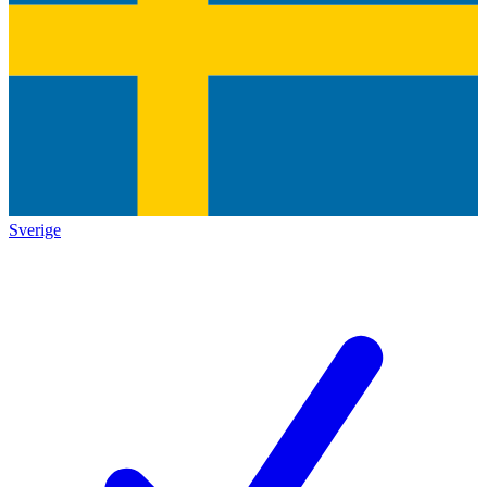
Sverige