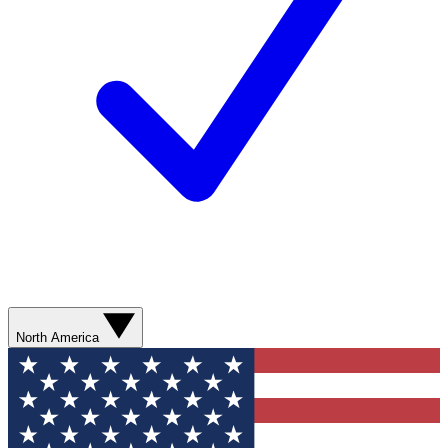
North America