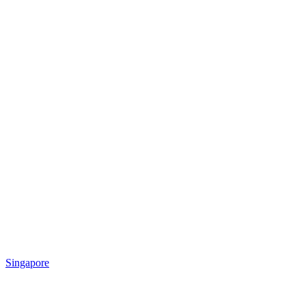
Singapore