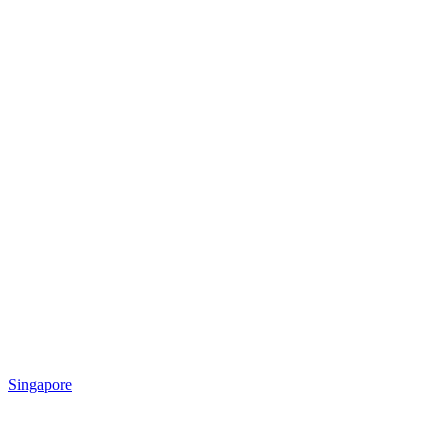
Singapore