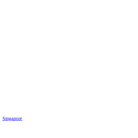
Singapore