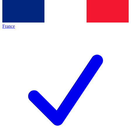
France