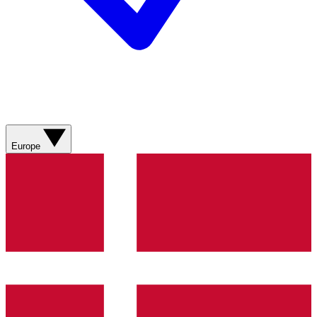
Europe