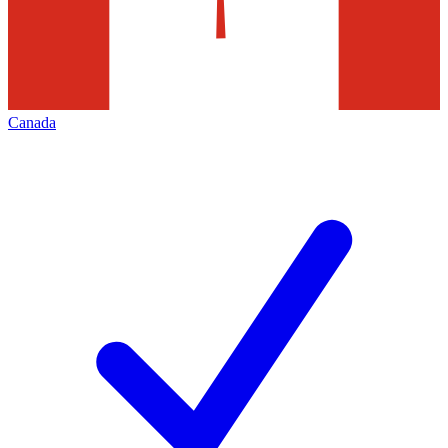
Canada