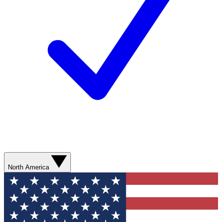
North America