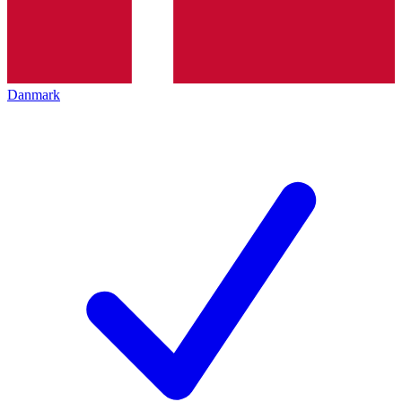
Danmark