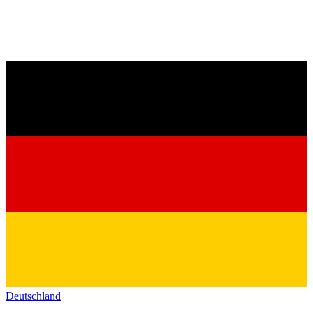
Deutschland