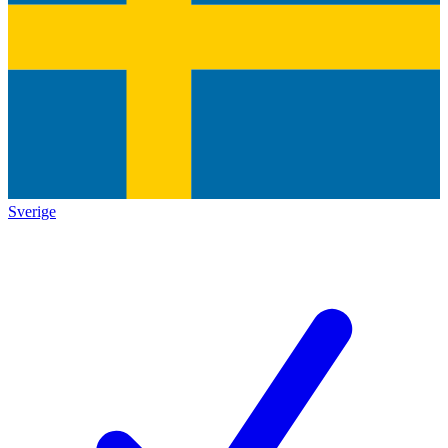
Sverige