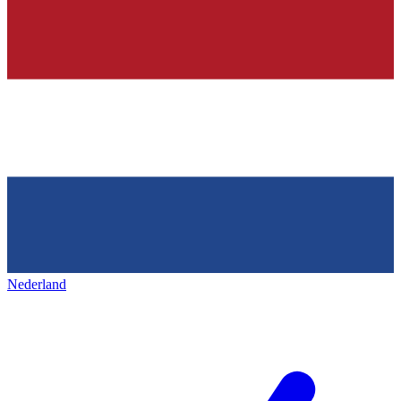
Nederland