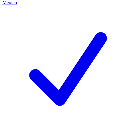
México