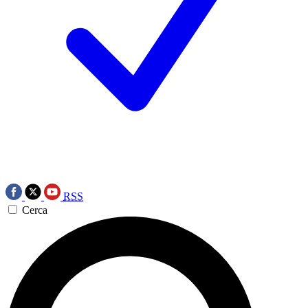
RSS
Cerca