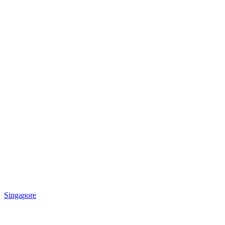
Singapore