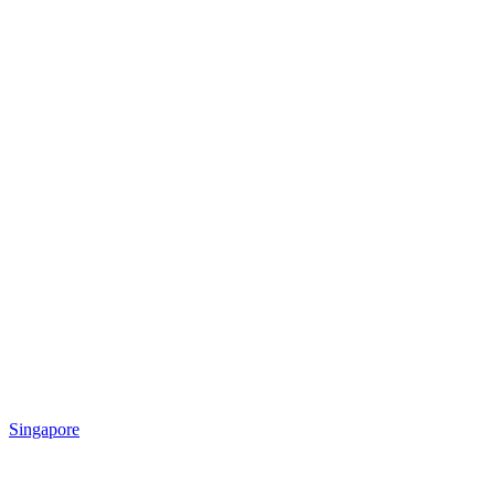
Singapore