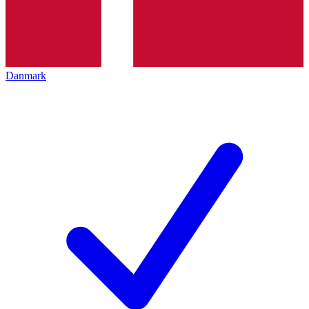
Danmark