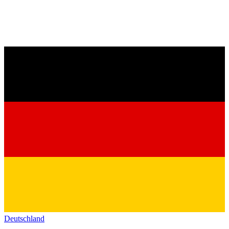
Deutschland