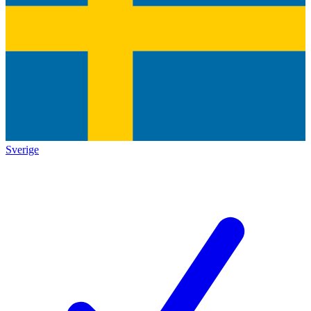
Sverige