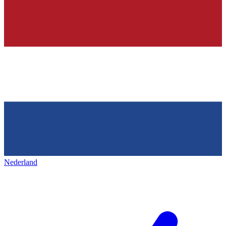
Nederland