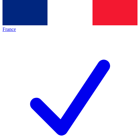
France