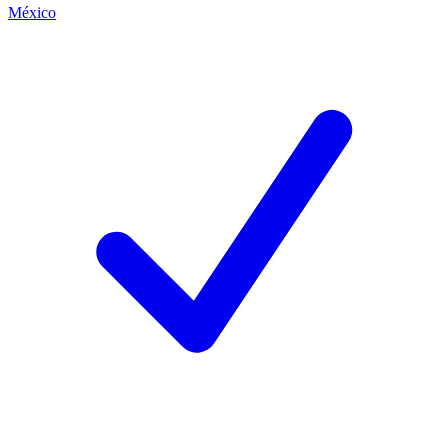
México