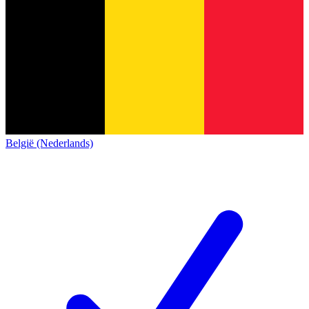
België (Nederlands)