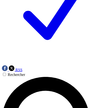
RSS
Rechercher