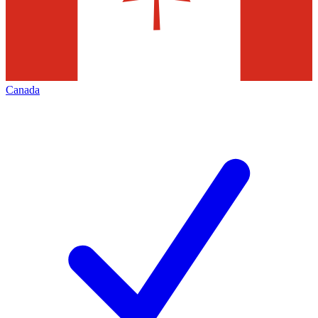
Canada