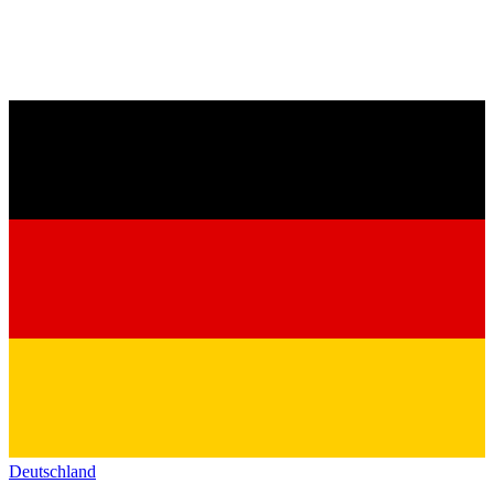
Deutschland