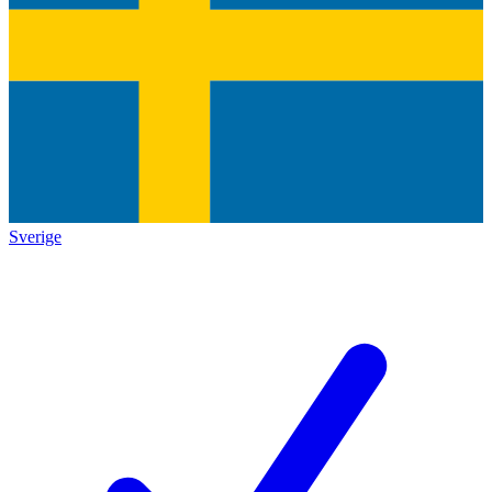
Sverige