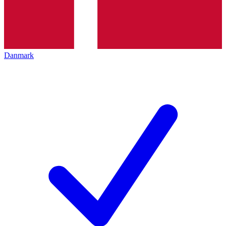
Danmark