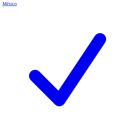
México