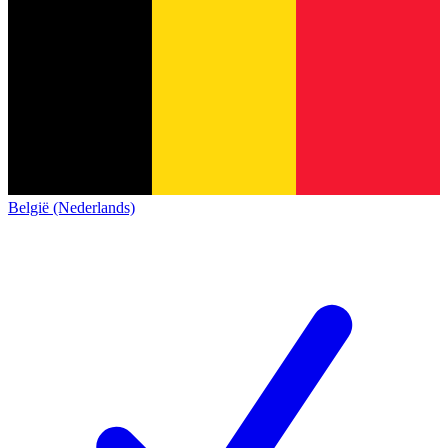
België (Nederlands)