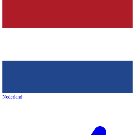
Nederland