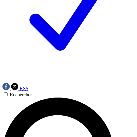
RSS
Rechercher