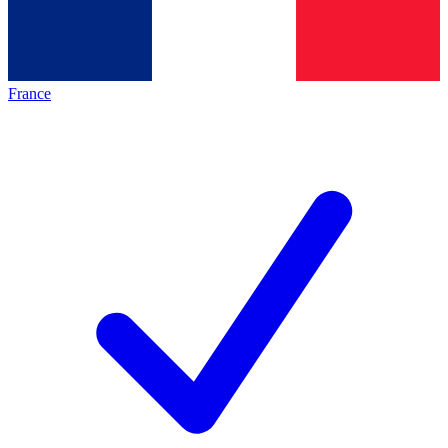
France