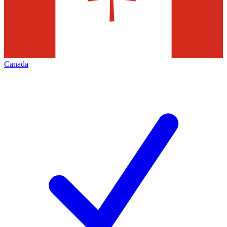
Canada