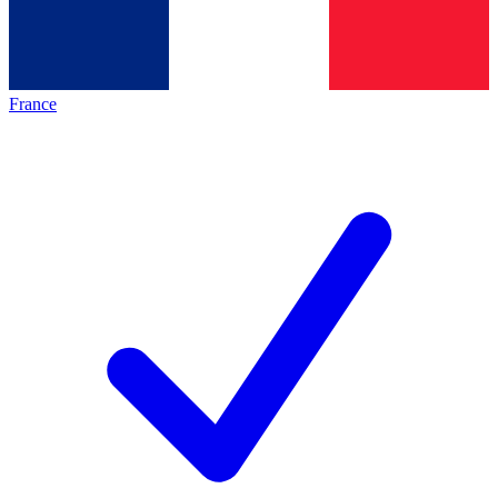
France