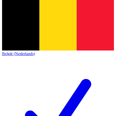
België (Nederlands)