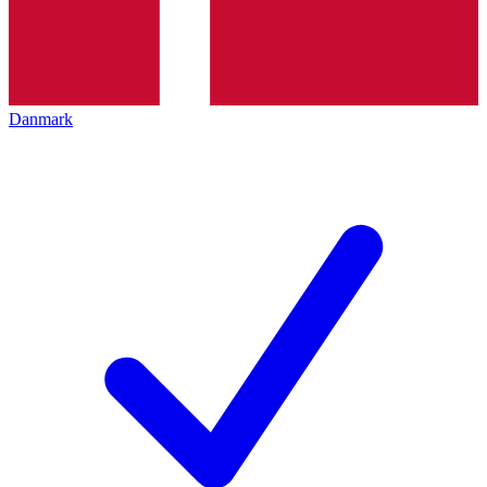
Danmark