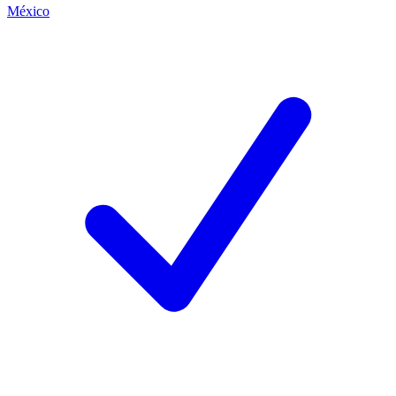
México