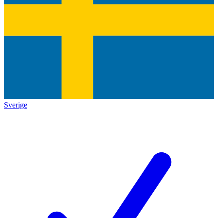
Sverige