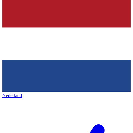
Nederland