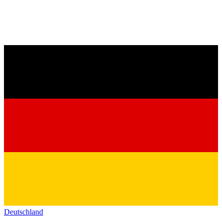
Deutschland