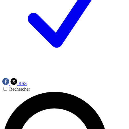
RSS
Rechercher