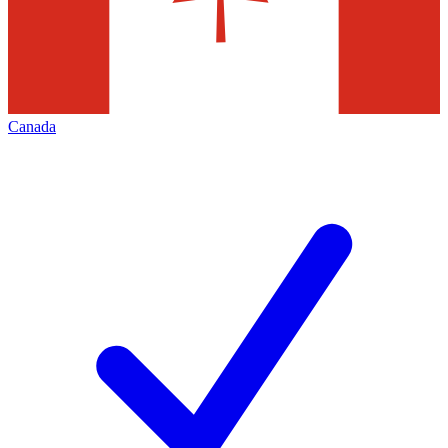
Canada