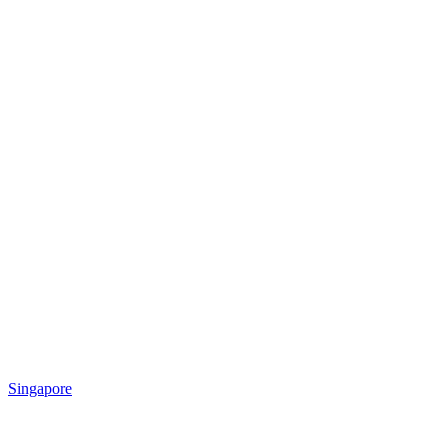
Singapore