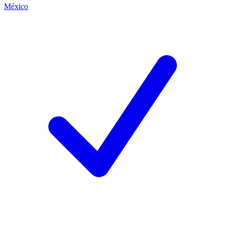
México