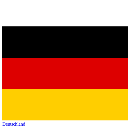
Deutschland