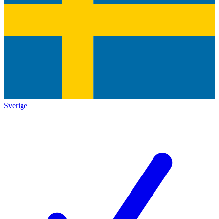
Sverige