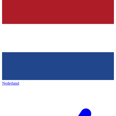
Nederland