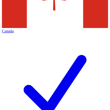
Canada