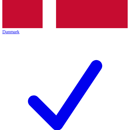
Danmark