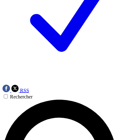
RSS
Rechercher