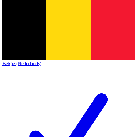
België (Nederlands)