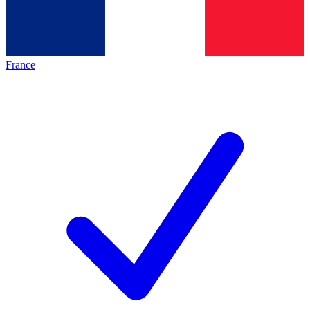
France